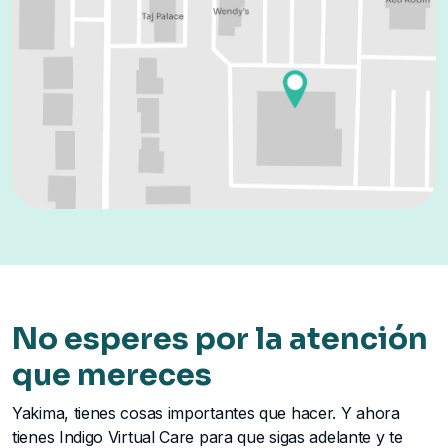
No esperes por la atención
que mereces
Yakima, tienes cosas importantes que hacer. Y ahora
tienes Indigo Virtual Care para que sigas adelante y te