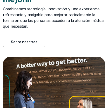
Combinamos tecnología, innovación y una experiencia
refrescante y amigable para mejorar radicalmente la
forma en que las personas acceden a la atención médica
que necesitan.
Sobre nosotros