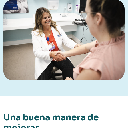
Una buena manera de
mejorar