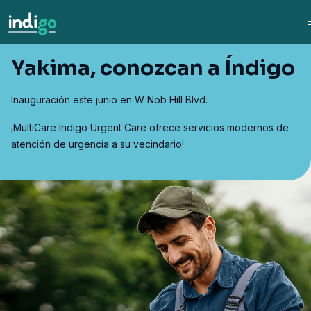
Yakima, conozcan a Índigo
Inauguración este junio en W Nob Hill Blvd.
¡MultiCare Indigo Urgent Care ofrece servicios modernos de
atención de urgencia a su vecindario!