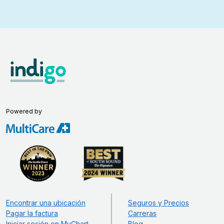
Powered by
Encontrar una ubicación
Seguros y Precios
Pagar la factura
Carreras
Iniciar sesión en MyChart
Blog