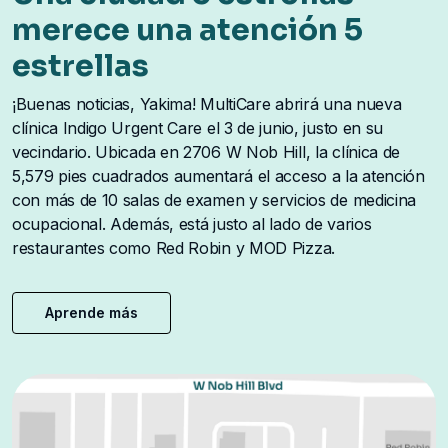
merece una atención 5
estrellas
¡Buenas noticias, Yakima! MultiCare abrirá una nueva
clínica Indigo Urgent Care el 3 de junio, justo en su
vecindario. Ubicada en 2706 W Nob Hill, la clínica de
5,579 pies cuadrados aumentará el acceso a la atención
con más de 10 salas de examen y servicios de medicina
ocupacional. Además, está justo al lado de varios
restaurantes como Red Robin y MOD Pizza.
Aprende más