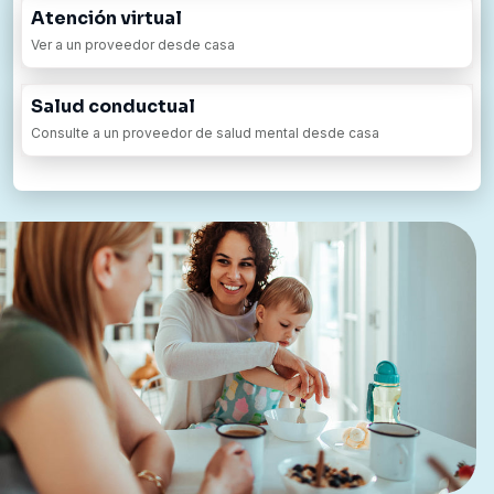
Atención virtual
Ver a un proveedor desde casa
Salud conductual
Consulte a un proveedor de salud mental desde casa