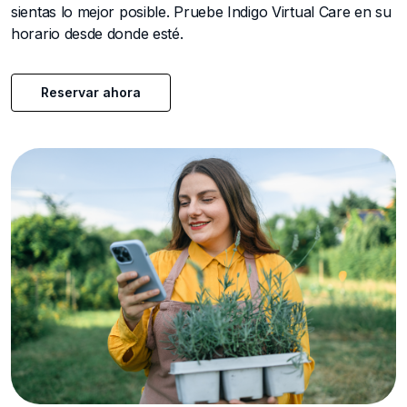
sientas lo mejor posible. Pruebe Indigo Virtual Care en su
horario desde donde esté.
Reservar ahora