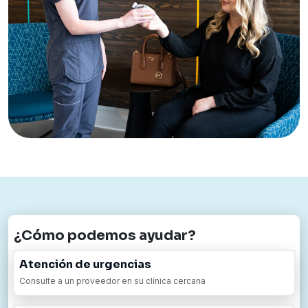
¿Cómo podemos ayudar?
Atención de urgencias
Consulte a un proveedor en su clínica cercana