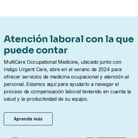
Atención laboral con la que
puede contar
MultiCare Occupational Medicine, ubicado junto con
Indigo Urgent Care, abre en el verano de 2024 para
ofrecer servicios de medicina ocupacional y atención al
personal. Estamos aquí para ayudarlo a navegar el
proceso de compensación laboral teniendo en cuenta la
salud y la productividad de su equipo.
Aprende más