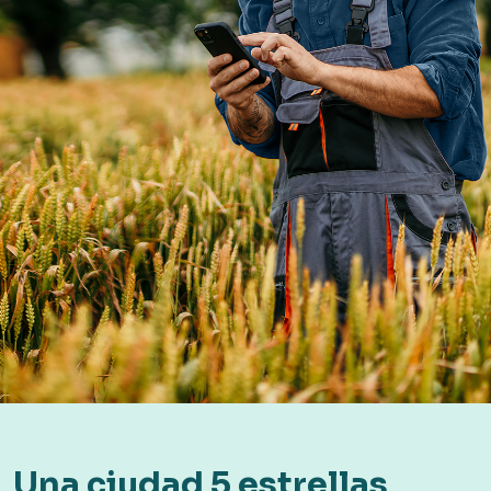
Una ciudad 5 estrellas